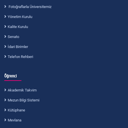
Fotoğraflarla Üniversitemiz
Yönetim Kurulu
Kalite Kurulu
Senato
İdari Birimler
Telefon Rehberi
Öğrenci
Akademik Takvim
Mezun Bilgi Sistemi
Kütüphane
Mevlana