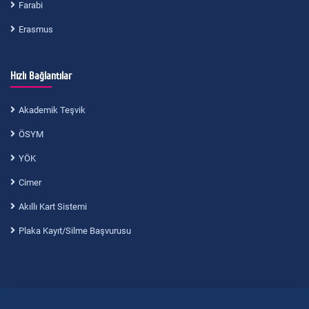
Farabi
Erasmus
Hızlı Bağlantılar
Akademik Teşvik
ÖSYM
YÖK
Cimer
Akıllı Kart Sistemi
Plaka Kayıt/Silme Başvurusu