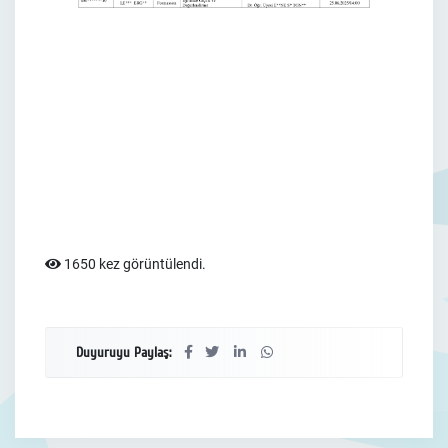
1650 kez görüntülendi.
Duyuruyu Paylaş: