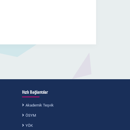
Hızlı Bağlantılar
Akademik Teşvik
ÖSYM
YÖK