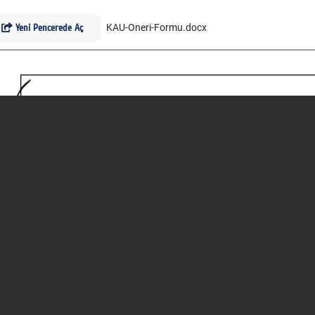
Yeni Pencerede Aç
KAU-Oneri-Formu.docx