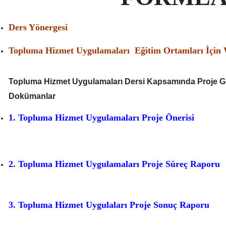
Ders Yönergesi
Topluma Hizmet Uygulamaları Eğitim Ortamları İçin 
Topluma Hizmet Uygulamaları Dersi Kapsamında Proje G
Dokümanlar
1. Topluma Hizmet Uygulamaları
2. Topluma Hizmet Uygulamaları Pro
3. Topluma Hizmet Uygulaları Proj