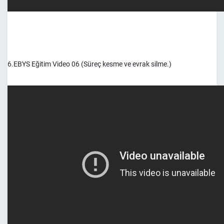
6.EBYS Eğitim Video 06 (Süreç kesme ve evrak silme.)