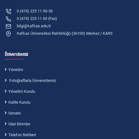
0 (474) 225 11 50-56
0 (474) 225 11 60 (Fax)
bilgi@kafkas.edu.tr
Kafkas Üniversitesi Rektörlüğü (36100) Merkez / KARS
Üniversitemiz
Yönetim
Fotoğraflarla Üniversitemiz
Yönetim Kurulu
Kalite Kurulu
Senato
İdari Birimler
Telefon Rehberi