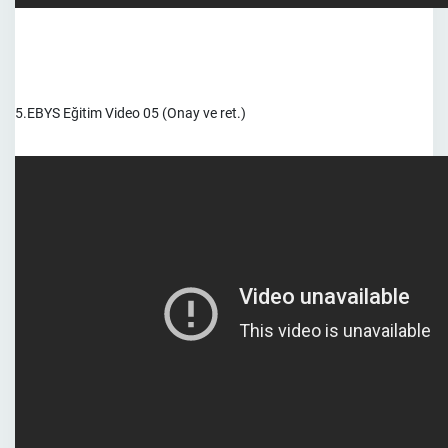
5.EBYS Eğitim Video 05 (Onay ve ret.)