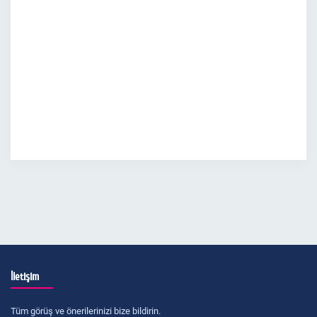
İletişim
Tüm görüş ve önerilerinizi bize bildirin.