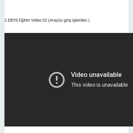
2.EBYS Eğitim Video 02 (Arayüz giriş işlemleri.)