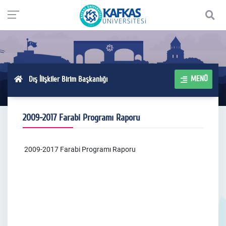
MENÜ
Dış İlişkiler Birim Başkanlığı
2009-2017 Farabi Programı Raporu
2009-2017 Farabi Programı Raporu