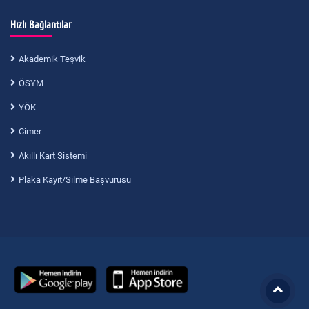
Hızlı Bağlantılar
Akademik Teşvik
ÖSYM
YÖK
Cimer
Akıllı Kart Sistemi
Plaka Kayıt/Silme Başvurusu