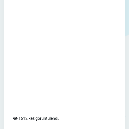
1612 kez görüntülendi.