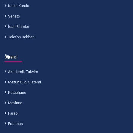
Kalite Kurulu
Senato
İdari Birimler
Telefon Rehberi
Öğrenci
Akademik Takvim
Mezun Bilgi Sistemi
Kütüphane
Mevlana
Farabi
Erasmus