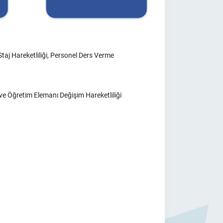
taj Hareketliliği, Personel Ders Verme
i ve Öğretim Elemanı Değişim Hareketliliği