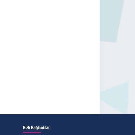
Hızlı Bağlantılar