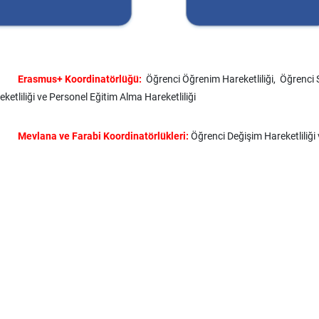
Erasmus+ Koordinatörlüğü:
Öğrenci Öğrenim Hareketliliği, Öğrenci S
eketliliği ve Personel Eğitim Alma Hareketliliği
Mevlana ve Farabi Koordinatörlükleri:
Öğrenci Değişim Hareketliliğ