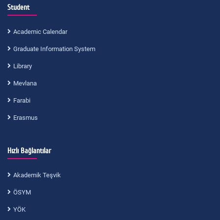
Student
Academic Calendar
Graduate Information System
Library
Mevlana
Farabi
Erasmus
Hızlı Bağlantılar
Akademik Teşvik
ÖSYM
YÖK