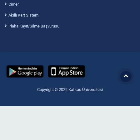
Cimer
Akıllı Kart Sistemi
Plaka Kayıt/Silme Başvurusu
Copyright © 2022 Kafkas Üniversitesi