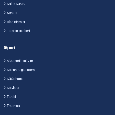
Kalite Kurulu
Senato
İdari Birimler
Telefon Rehberi
Öğrenci
Akademik Takvim
Mezun Bilgi Sistemi
Kütüphane
Mevlana
Farabi
Erasmus