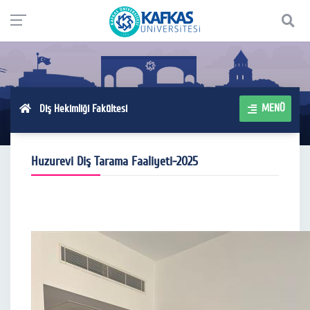
MENÜ
Diş Hekimliği Fakültesi
Huzurevi Diş Tarama Faaliyeti-2025