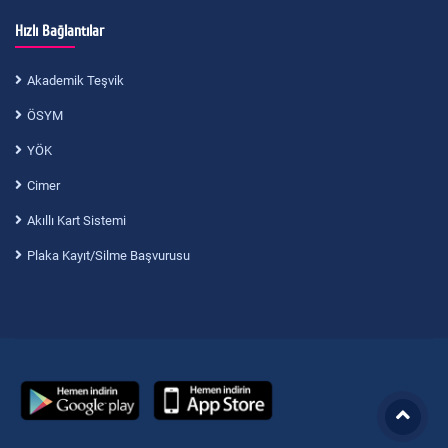
Hızlı Bağlantılar
Akademik Teşvik
ÖSYM
YÖK
Cimer
Akıllı Kart Sistemi
Plaka Kayıt/Silme Başvurusu