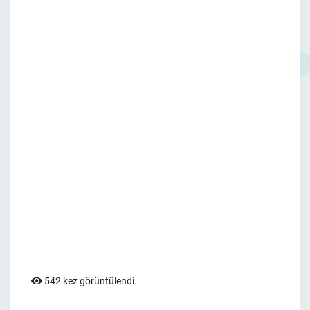
542 kez görüntülendi.