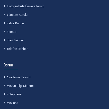
Fotoğraflarla Üniversitemiz
Yönetim Kurulu
Kalite Kurulu
Senato
İdari Birimler
Telefon Rehberi
Öğrenci
Akademik Takvim
Mezun Bilgi Sistemi
Kütüphane
Mevlana