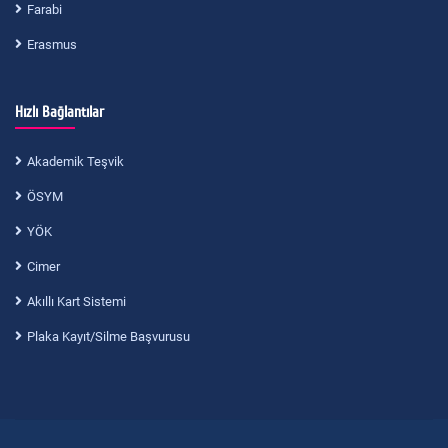
Farabi
Erasmus
Hızlı Bağlantılar
Akademik Teşvik
ÖSYM
YÖK
Cimer
Akıllı Kart Sistemi
Plaka Kayıt/Silme Başvurusu