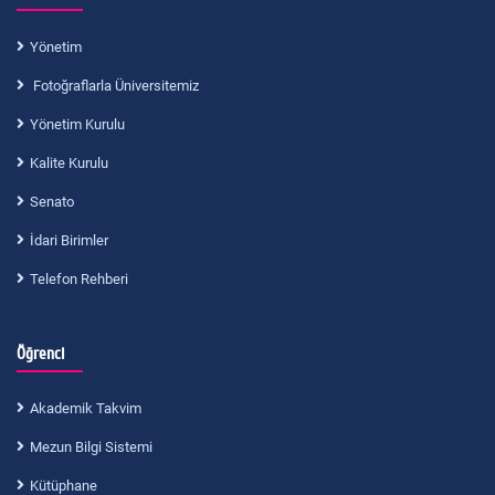
Yönetim
Fotoğraflarla Üniversitemiz
Yönetim Kurulu
Kalite Kurulu
Senato
İdari Birimler
Telefon Rehberi
Öğrenci
Akademik Takvim
Mezun Bilgi Sistemi
Kütüphane