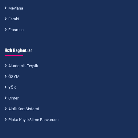
Mevlana
Farabi
Erasmus
Hızlı Bağlantılar
Akademik Teşvik
ÖSYM
YÖK
Cimer
Akıllı Kart Sistemi
Plaka Kayıt/Silme Başvurusu