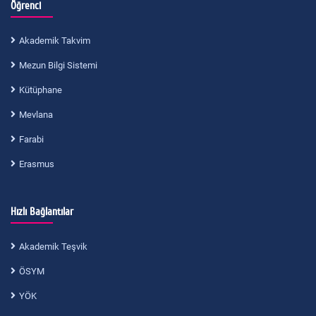
Öğrenci
Akademik Takvim
Mezun Bilgi Sistemi
Kütüphane
Mevlana
Farabi
Erasmus
Hızlı Bağlantılar
Akademik Teşvik
ÖSYM
YÖK