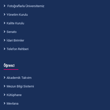
Fotoğraflarla Üniversitemiz
Yönetim Kurulu
Kalite Kurulu
Senato
İdari Birimler
Telefon Rehberi
Öğrenci
Akademik Takvim
Mezun Bilgi Sistemi
Kütüphane
Mevlana