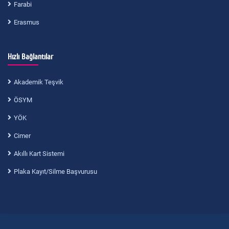
Farabi
Erasmus
Hızlı Bağlantılar
Akademik Teşvik
ÖSYM
YÖK
Cimer
Akıllı Kart Sistemi
Plaka Kayıt/Silme Başvurusu