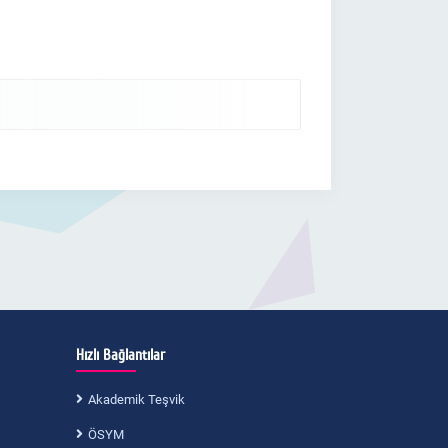
Hızlı Bağlantılar
Akademik Teşvik
ÖSYM