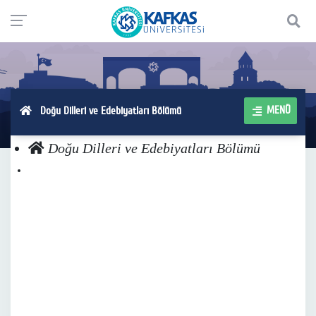
MENÜ
Doğu Dilleri ve Edebiyatları Bölümü
Doğu Dilleri ve Edebiyatları Bölümü