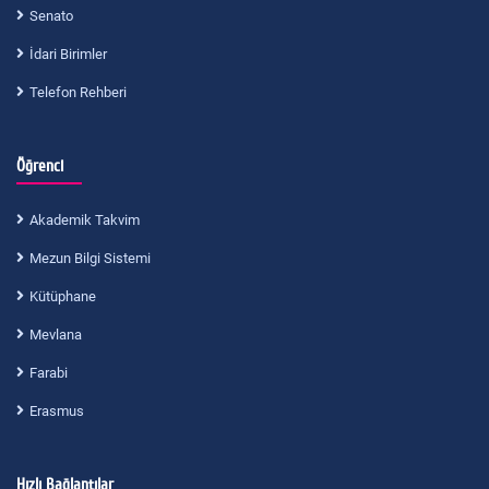
Senato
İdari Birimler
Telefon Rehberi
Öğrenci
Akademik Takvim
Mezun Bilgi Sistemi
Kütüphane
Mevlana
Farabi
Erasmus
Hızlı Bağlantılar