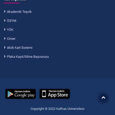
Akademik Teşvik
ÖSYM
YÖK
Cimer
Akıllı Kart Sistemi
Plaka Kayıt/Silme Başvurusu
Copyright © 2022 Kafkas Üniversitesi