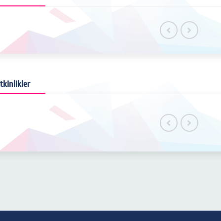
tkinlikler