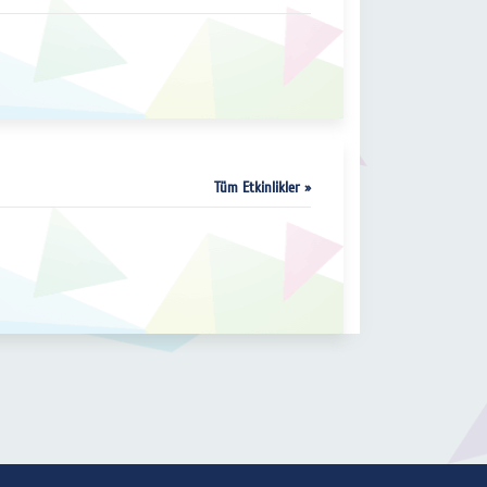
Tüm Etkinlikler »