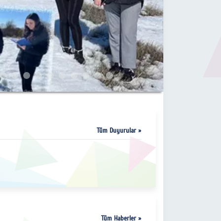
Tüm Duyurular »
Tüm Haberler »