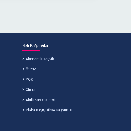
Hızlı Bağlantılar
Akademik Teşvik
ÖSYM
YÖK
Cimer
Akıllı Kart Sistemi
Plaka Kayıt/Silme Başvurusu