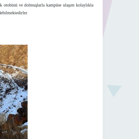
k otobüsü ve dolmuşlarla kampüse ulaşım kolaylıkla
ebilmektedirler.