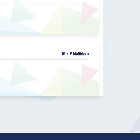
Tüm Etkinlikler »