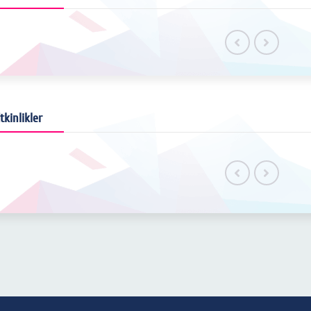
tkinlikler