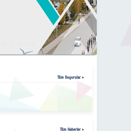
Tüm Duyurular »
Tüm Haberler »