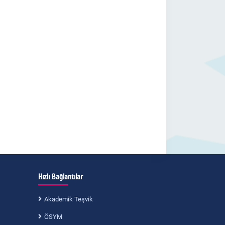
Hızlı Bağlantılar
Akademik Teşvik
ÖSYM