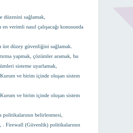
ve düzenini sağlamak,
en verimli nasıl çalışacağı konusunda
 üst düzey güvenliğini sağlamak.
raştırma yapmak, çözümler aramak, bu
özümleri sisteme uyarlamak,
 Kurum ve birim içinde oluşan sistem
 Kurum ve birim içinde oluşan sistem
politikalarının belirlenmesi,
 . Firewall (Güvenlik) politikalarının