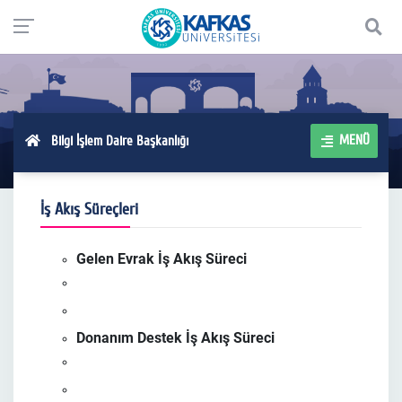
MENÜ
Bilgi İşlem Daire Başkanlığı
İş Akış Süreçleri
Gelen Evrak İş Akış Süreci
Donanım Destek İş Akış Süreci