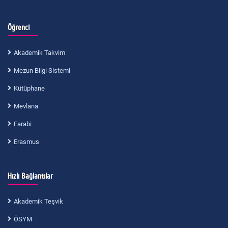
Öğrenci
Akademik Takvim
Mezun Bilgi Sistemi
Kütüphane
Mevlana
Farabi
Erasmus
Hızlı Bağlantılar
Akademik Teşvik
ÖSYM