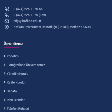
0 (474) 225 11 50-56
0 (474) 225 11 60 (Fax)
bilgi@kafkas.edu.tr
Kafkas Üniversitesi Rektörlüğü (36100) Merkez / KARS
Üniversitemiz
Yönetim
Fotoğraflarla Üniversitemiz
Yönetim Kurulu
Kalite Kurulu
Senato
İdari Birimler
Telefon Rehberi