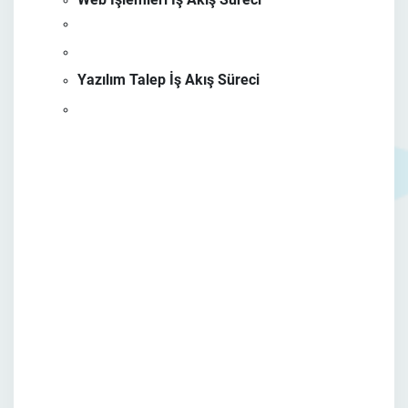
Yazılım Talep İş Akış Süreci