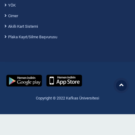
YÖK
Cimer
Akıllı Kart Sistemi
Plaka Kayıt/Silme Başvurusu
Copyright © 2022 Kafkas Üniversitesi