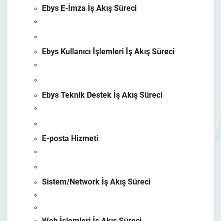
Ebys E-İmza İş Akış Süreci
Ebys Kullanıcı İşlemleri İş Akış Süreci
Ebys Teknik Destek İş Akış Süreci
E-posta Hizmeti
Sistem/Network İş Akış Süreci
Web İşlemleri İş Akış Süreci