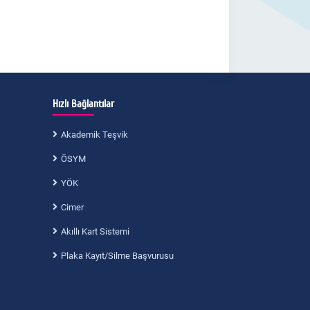
Hızlı Bağlantılar
Akademik Teşvik
ÖSYM
YÖK
Cimer
Akıllı Kart Sistemi
Plaka Kayıt/Silme Başvurusu