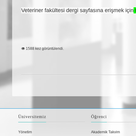
Veteriner fakültesi dergi sayfasına erişmek için
t
1588 kez görüntülendi.
Üniversitemiz
Öğrenci
Yönetim
Akademik Takvim