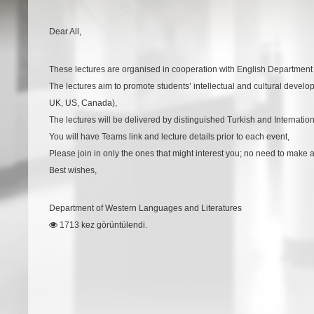
Dear All,
These lectures are organised in cooperation with English Department
The lectures aim to promote students’ intellectual and cultural develo
UK, US, Canada),
The lectures will be delivered by distinguished Turkish and Internation
You will have Teams link and lecture details prior to each event,
Please join in only the ones that might interest you; no need to make a
Best wishes,
Department of Western Languages and Literatures
1713 kez görüntülendi.