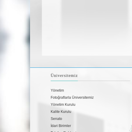
Üniversitemiz
Yönetim
Fotoğraflarla Üniversitemiz
Yönetim Kurulu
Kalite Kurulu
Senato
İdari Birimler