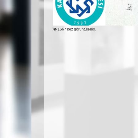
1667 kez görüntülendi.