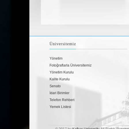
Üniversitemiz
Yönetim
Fotoğraflarla Üniversitemiz
Yönetim Kurulu
Kalite Kurulu
Senato
İdari Birimler
Telefon Rehberi
Yemek Listesi