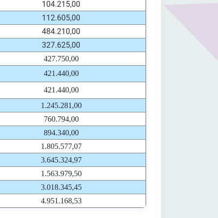
104.215,00
112.605,00
484.210,00
327.625,00
427.750,00
421.440,00
421.440,00
1.245.281,00
760.794,00
894.340,00
1.805.577,07
3.645.324,97
1.563.979,50
3.018.345,45
4.951.168,53