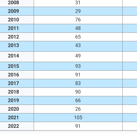
2008
31
2009
29
2010
76
2011
48
2012
65
2013
43
2014
49
2015
93
2016
91
2017
83
2018
90
2019
66
2020
26
2021
105
2022
91