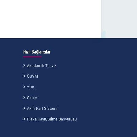
Hızlı Bağlantılar
Akademik Teşvik
ÖSYM
YÖK
Cimer
Akıllı Kart Sistemi
Plaka Kayıt/Silme Başvurusu