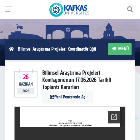
MENÜ
Bilimsel Araştırma Projeleri Koordinatörlüğü
Bilimsel Araştırma Projeleri
26
Komisyonunun 17.06.2026 Tarihli
HAZIRAN
Toplantı Kararları
2026
Yeni Pencerede Aç