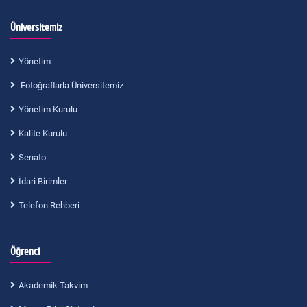
Üniversitemiz
Yönetim
Fotoğraflarla Üniversitemiz
Yönetim Kurulu
Kalite Kurulu
Senato
İdari Birimler
Telefon Rehberi
Öğrenci
Akademik Takvim