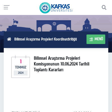
MENÜ
Bilimsel Araştırma Projeleri Koordinatörlüğü
Bilimsel Araştırma Projeleri
1
Komisyonunun 10.06.2024 Tarihli
TEMMUZ
Toplantı Kararları
2024