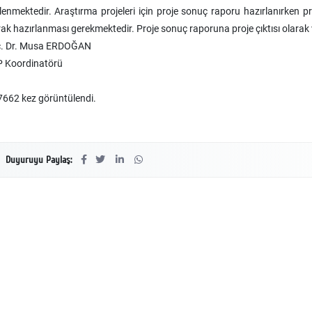
lenmektedir. Araştırma projeleri için proje sonuç raporu hazırlanırken
rak hazırlanması gerekmektedir. Proje sonuç raporuna proje çıktısı olarak 
. Dr. Musa ERDOĞAN
 Koordinatörü
662 kez görüntülendi.
Duyuruyu Paylaş: