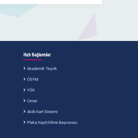
Hızlı Bağlantılar
Akademik Teşvik
ÖSYM
YÖK
Cimer
Akıllı Kart Sistemi
Plaka Kayıt/Silme Başvurusu