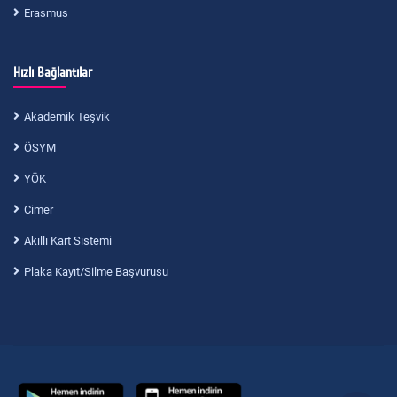
Erasmus
Hızlı Bağlantılar
Akademik Teşvik
ÖSYM
YÖK
Cimer
Akıllı Kart Sistemi
Plaka Kayıt/Silme Başvurusu