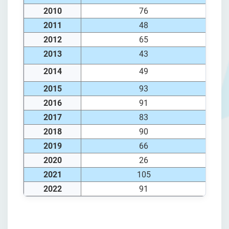
2010
76
2011
48
2012
65
2013
43
2014
49
2015
93
2016
91
2017
83
2018
90
2019
66
2020
26
2021
105
2022
91