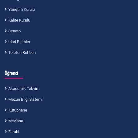
Yönetim Kurulu
Kalite Kurulu
Senato
İdari Birimler
Telefon Rehberi
Öğrenci
Akademik Takvim
Mezun Bilgi Sistemi
Kütüphane
Mevlana
Farabi