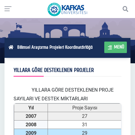
MENÜ
Bilimsel Araştırma Projeleri Koordinatörlüğü
YILLARA GÖRE DESTEKLENEN PROJELER
YILLARA GÖRE DESTEKLENEN PROJE
SAYILARI VE DESTEK MİKTARLARI
Yıl
Proje Sayısı
2007
27
2008
31
2009
29