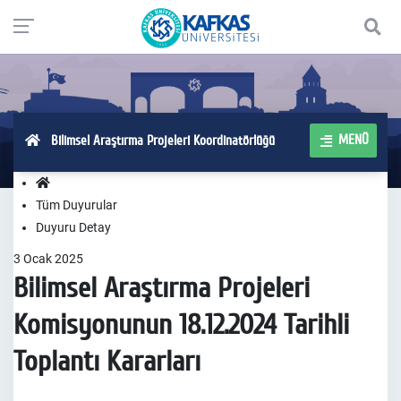
MENÜ
Bilimsel Araştırma Projeleri Koordinatörlüğü
Tüm Duyurular
Duyuru Detay
3
Ocak
2025
Bilimsel Araştırma Projeleri
Komisyonunun 18.12.2024 Tarihli
Toplantı Kararları