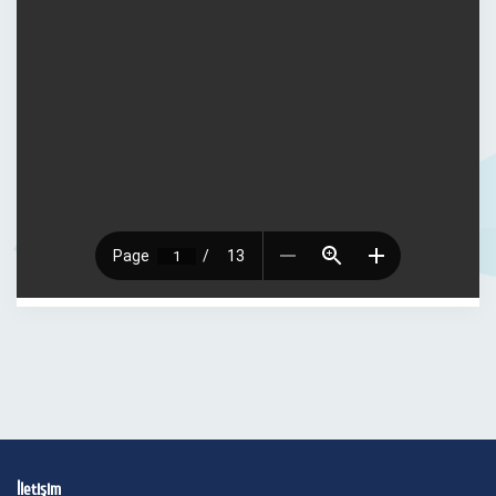
İletişim