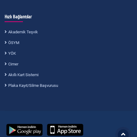
Hızlı Bağlantılar
Akademik Teşvik
ÖSYM
YÖK
Cimer
Akıllı Kart Sistemi
Plaka Kayıt/Silme Başvurusu