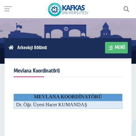
MENÜ
Arkeoloji Bölümü
Mevlana Koordinatörü
MEVLANA KOORDİNATÖRÜ
Dr. Öğr. Üyesi Hacer KUMANDAŞ