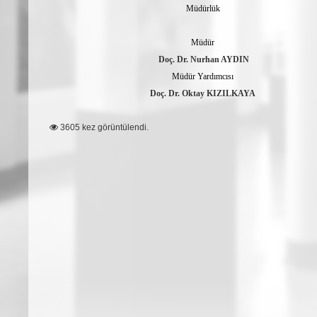
Müdürlük
Müdür
Doç. Dr. Nurhan AYDIN
Müdür Yardımcısı
Doç. Dr. Oktay KIZILKAYA
3605 kez görüntülendi.