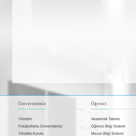
Üniversitemiz
Öğrenci
Yönetim
Akademik Takvim
Fotoğraflarla Üniversitemiz
Öğrenci Bilgi Sistemi
Yönetim Kurulu
Mezun Bilgi Sistemi