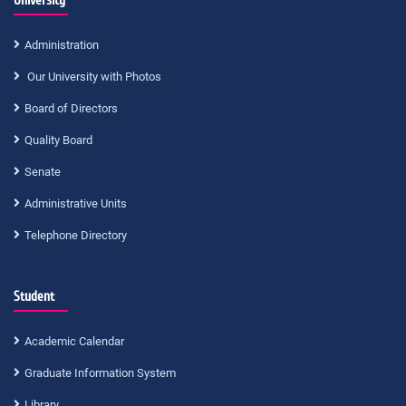
University
Administration
Our University with Photos
Board of Directors
Quality Board
Senate
Administrative Units
Telephone Directory
Student
Academic Calendar
Graduate Information System
Library