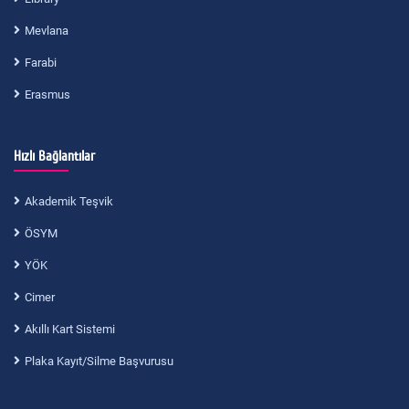
Mevlana
Farabi
Erasmus
Hızlı Bağlantılar
Akademik Teşvik
ÖSYM
YÖK
Cimer
Akıllı Kart Sistemi
Plaka Kayıt/Silme Başvurusu