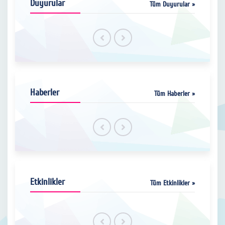
Duyurular
Tüm Duyurular »
Haberler
Tüm Haberler »
Etkinlikler
Tüm Etkinlikler »