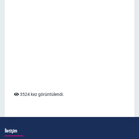
3524 kez görüntülendi.
İletişim