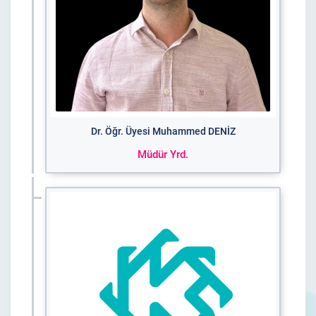
Dr. Öğr. Üyesi Muhammed DENİZ
Müdür Yrd.