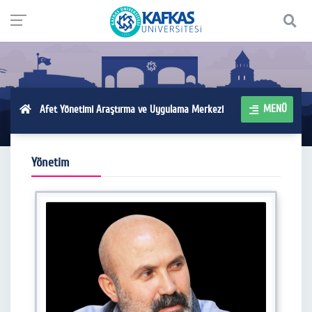
MENÜ
Afet Yönetimi Araştırma ve Uygulama Merkezi
Yönetim