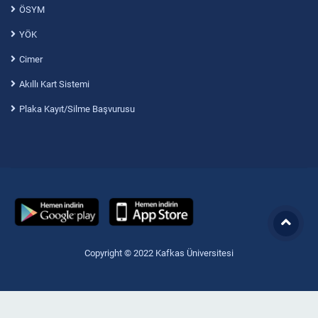
ÖSYM
YÖK
Cimer
Akıllı Kart Sistemi
Plaka Kayıt/Silme Başvurusu
Copyright © 2022 Kafkas Üniversitesi