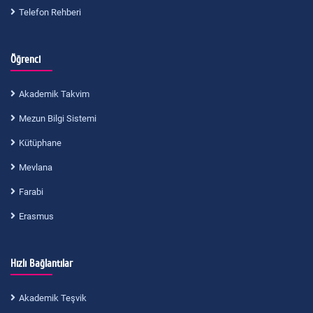
Telefon Rehberi
Öğrenci
Akademik Takvim
Mezun Bilgi Sistemi
Kütüphane
Mevlana
Farabi
Erasmus
Hızlı Bağlantılar
Akademik Teşvik