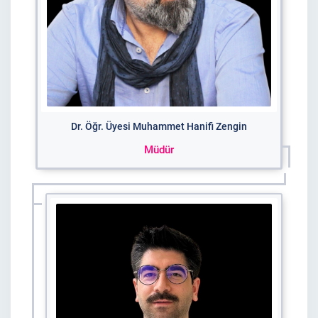
Dr. Öğr. Üyesi Muhammet Hanifi Zengin
Müdür