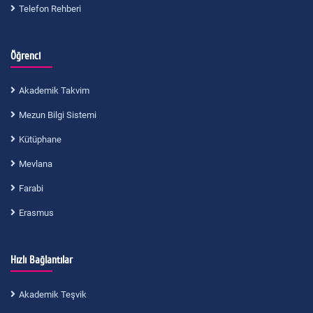
Telefon Rehberi
Öğrenci
Akademik Takvim
Mezun Bilgi Sistemi
Kütüphane
Mevlana
Farabi
Erasmus
Hızlı Bağlantılar
Akademik Teşvik