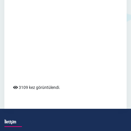
3109 kez görüntülendi.
İletişim