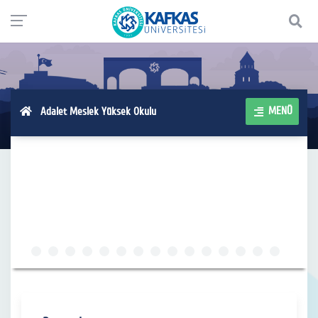
MENÜ
Adalet Meslek Yüksek Okulu