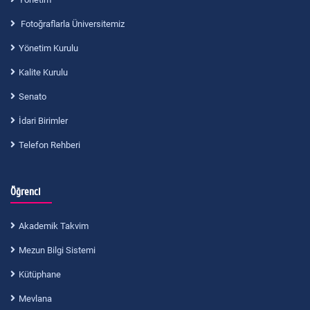
Fotoğraflarla Üniversitemiz
Yönetim Kurulu
Kalite Kurulu
Senato
İdari Birimler
Telefon Rehberi
Öğrenci
Akademik Takvim
Mezun Bilgi Sistemi
Kütüphane
Mevlana