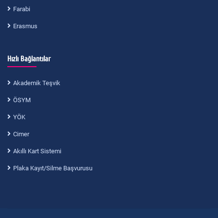
Farabi
Erasmus
Hızlı Bağlantılar
Akademik Teşvik
ÖSYM
YÖK
Cimer
Akıllı Kart Sistemi
Plaka Kayıt/Silme Başvurusu