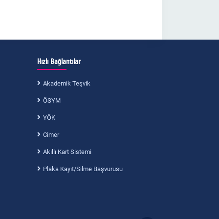
Hızlı Bağlantılar
Akademik Teşvik
ÖSYM
YÖK
Cimer
Akıllı Kart Sistemi
Plaka Kayıt/Silme Başvurusu