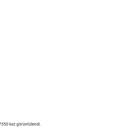
550 kez görüntülendi.