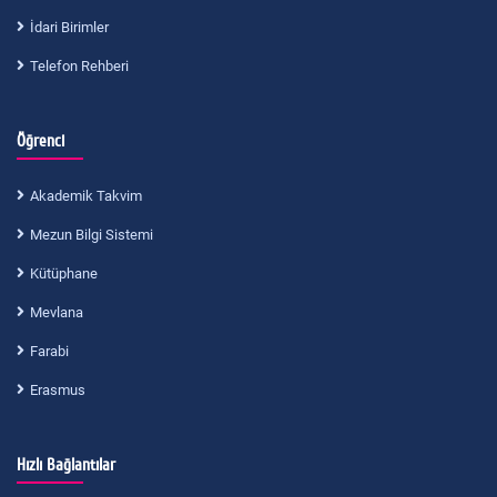
İdari Birimler
Telefon Rehberi
Öğrenci
Akademik Takvim
Mezun Bilgi Sistemi
Kütüphane
Mevlana
Farabi
Erasmus
Hızlı Bağlantılar