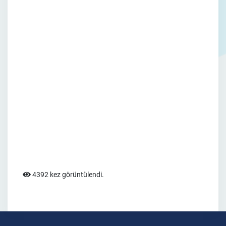
4392 kez görüntülendi.