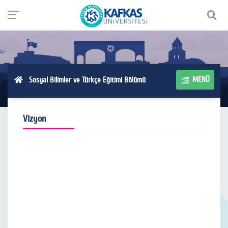
MENÜ
Sosyal Bilimler ve Türkçe Eğitimi Bölümü
Vizyon