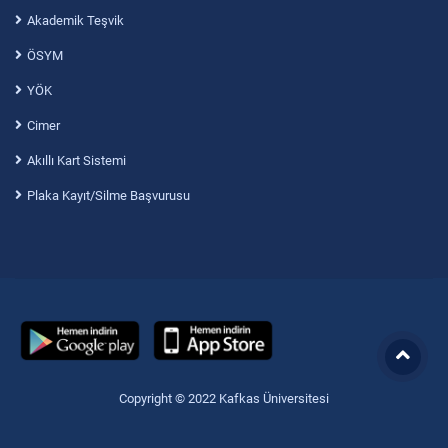
Akademik Teşvik
ÖSYM
YÖK
Cimer
Akıllı Kart Sistemi
Plaka Kayıt/Silme Başvurusu
Copyright © 2022 Kafkas Üniversitesi