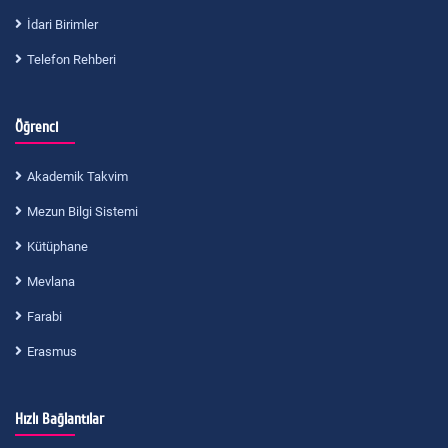
İdari Birimler
Telefon Rehberi
Öğrenci
Akademik Takvim
Mezun Bilgi Sistemi
Kütüphane
Mevlana
Farabi
Erasmus
Hızlı Bağlantılar