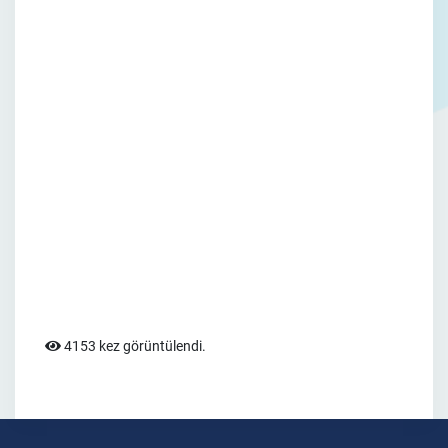
4153 kez görüntülendi.