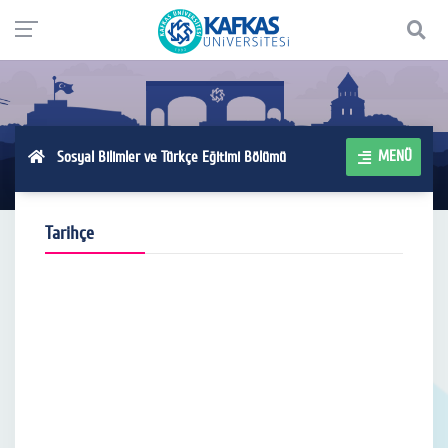
MENÜ
Sosyal Bilimler ve Türkçe Eğitimi Bölümü
Tarihçe