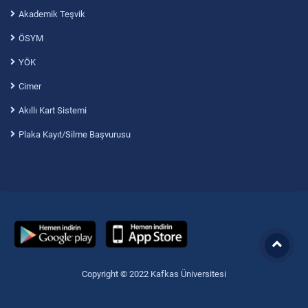
Akademik Teşvik
ÖSYM
YÖK
Cimer
Akıllı Kart Sistemi
Plaka Kayıt/Silme Başvurusu
Copyright © 2022 Kafkas Üniversitesi