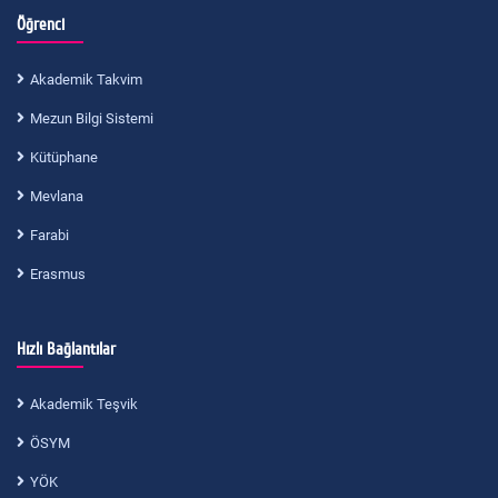
Öğrenci
Akademik Takvim
Mezun Bilgi Sistemi
Kütüphane
Mevlana
Farabi
Erasmus
Hızlı Bağlantılar
Akademik Teşvik
ÖSYM
YÖK