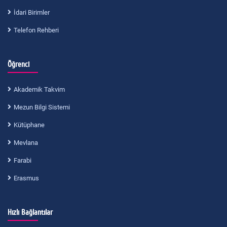
İdari Birimler
Telefon Rehberi
Öğrenci
Akademik Takvim
Mezun Bilgi Sistemi
Kütüphane
Mevlana
Farabi
Erasmus
Hızlı Bağlantılar