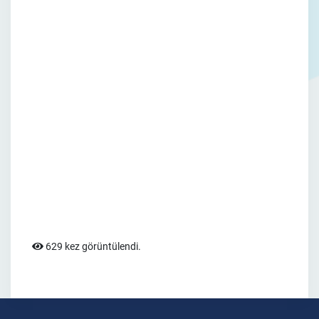
629 kez görüntülendi.