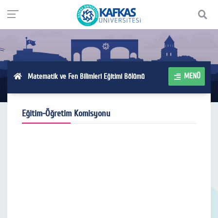
MENÜ
Matematik ve Fen Bilimleri Eğitimi Bölümü
Eğitim-Öğretim Komisyonu