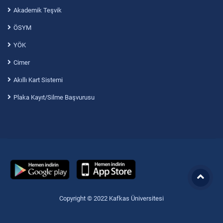
Akademik Teşvik
ÖSYM
YÖK
Cimer
Akıllı Kart Sistemi
Plaka Kayıt/Silme Başvurusu
Copyright © 2022 Kafkas Üniversitesi