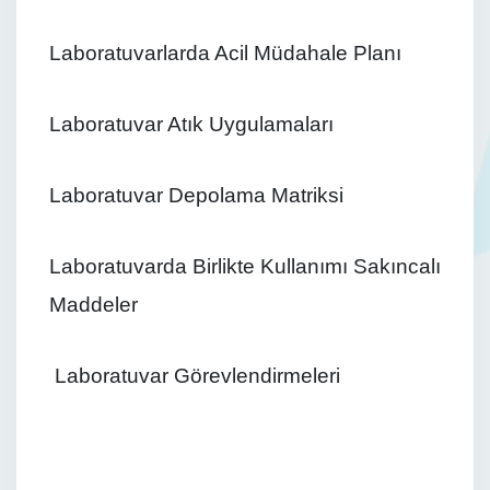
Laboratuvarlarda Acil Müdahale Planı
Laboratuvar Atık Uygulamaları
Laboratuvar Depolama Matriksi
Laboratuvarda Birlikte Kullanımı Sakıncalı
Maddeler
Laboratuvar Görevlendirmeleri