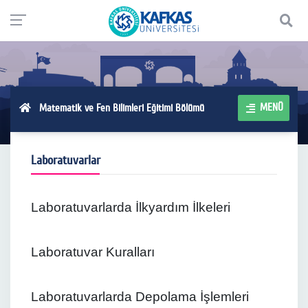
MENÜ
Matematik ve Fen Bilimleri Eğitimi Bölümü
Laboratuvarlar
Laboratuvarlarda İlkyardım İlkeleri
Laboratuvar Kuralları
Laboratuvarlarda Depolama İşlemleri