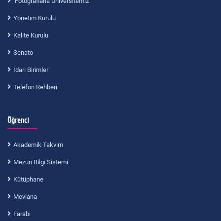
Fotoğraflarla Üniversitemiz
Yönetim Kurulu
Kalite Kurulu
Senato
İdari Birimler
Telefon Rehberi
Öğrenci
Akademik Takvim
Mezun Bilgi Sistemi
Kütüphane
Mevlana
Farabi