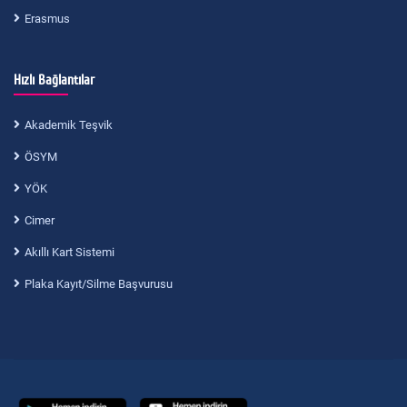
Erasmus
Hızlı Bağlantılar
Akademik Teşvik
ÖSYM
YÖK
Cimer
Akıllı Kart Sistemi
Plaka Kayıt/Silme Başvurusu