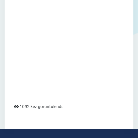
1092 kez görüntülendi.