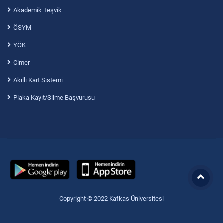
Akademik Teşvik
ÖSYM
YÖK
Cimer
Akıllı Kart Sistemi
Plaka Kayıt/Silme Başvurusu
Copyright © 2022 Kafkas Üniversitesi