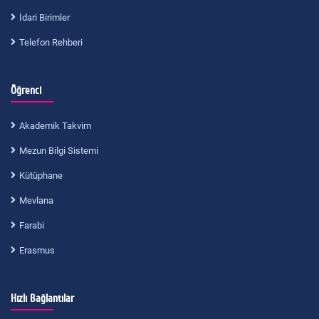
İdari Birimler
Telefon Rehberi
Öğrenci
Akademik Takvim
Mezun Bilgi Sistemi
Kütüphane
Mevlana
Farabi
Erasmus
Hızlı Bağlantılar