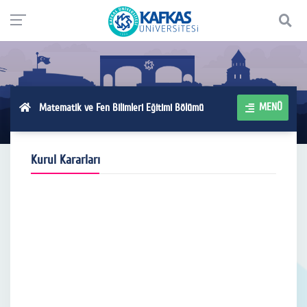
MENÜ
Matematik ve Fen Bilimleri Eğitimi Bölümü
Kurul Kararları