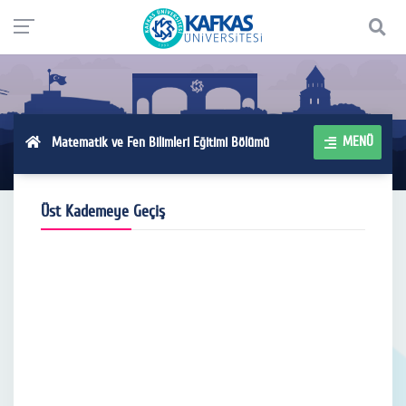
MENÜ
Matematik ve Fen Bilimleri Eğitimi Bölümü
Üst Kademeye Geçiş