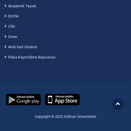
Akademik Teşvik
ÖSYM
YÖK
Cimer
Akıllı Kart Sistemi
Plaka Kayıt/Silme Başvurusu
Copyright © 2022 Kafkas Üniversitesi