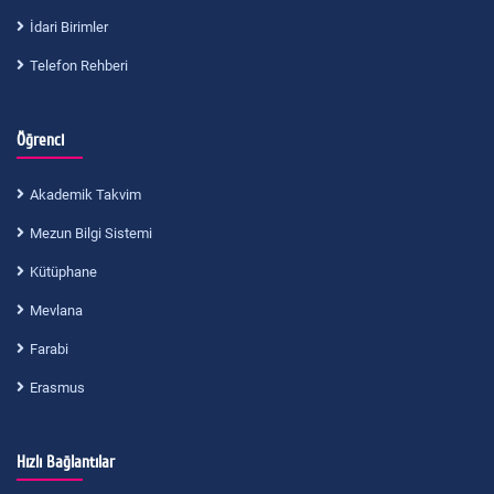
İdari Birimler
Telefon Rehberi
Öğrenci
Akademik Takvim
Mezun Bilgi Sistemi
Kütüphane
Mevlana
Farabi
Erasmus
Hızlı Bağlantılar