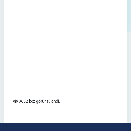
3662 kez görüntülendi.