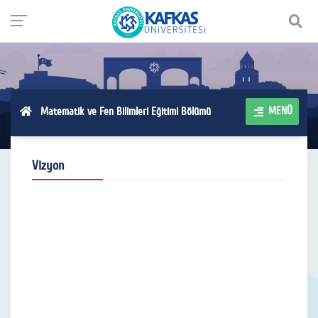
MENÜ
Matematik ve Fen Bilimleri Eğitimi Bölümü
Vizyon