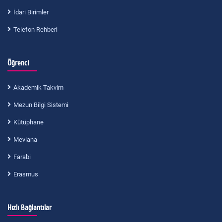
İdari Birimler
Telefon Rehberi
Öğrenci
Akademik Takvim
Mezun Bilgi Sistemi
Kütüphane
Mevlana
Farabi
Erasmus
Hızlı Bağlantılar