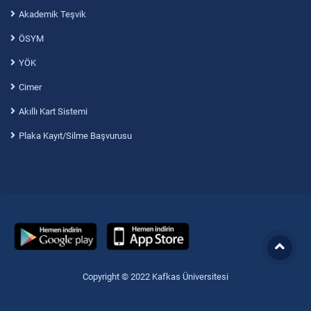
Akademik Teşvik
ÖSYM
YÖK
Cimer
Akıllı Kart Sistemi
Plaka Kayıt/Silme Başvurusu
Copyright © 2022 Kafkas Üniversitesi