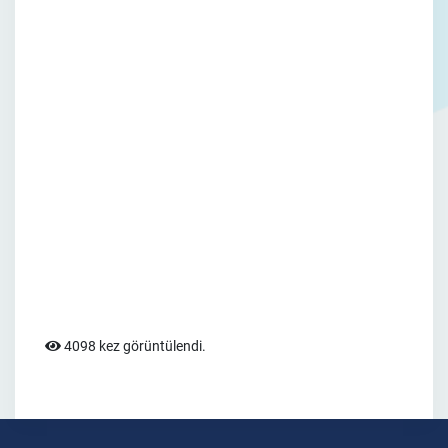
4098 kez görüntülendi.