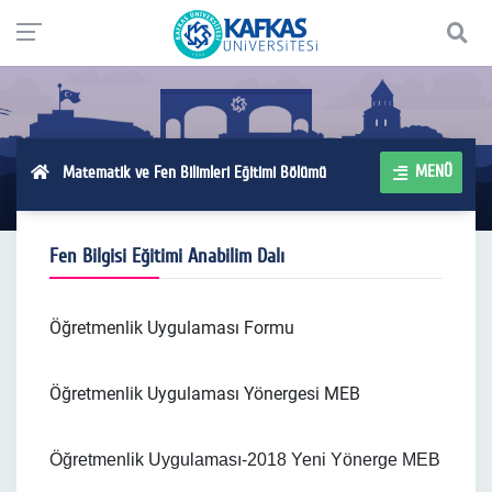
MENÜ
Matematik ve Fen Bilimleri Eğitimi Bölümü
Fen Bilgisi Eğitimi Anabilim Dalı
Öğretmenlik Uygulaması Formu
Öğretmenlik Uygulaması Yönergesi MEB
Öğretmenlik Uygulaması-2018 Yeni Yönerge MEB