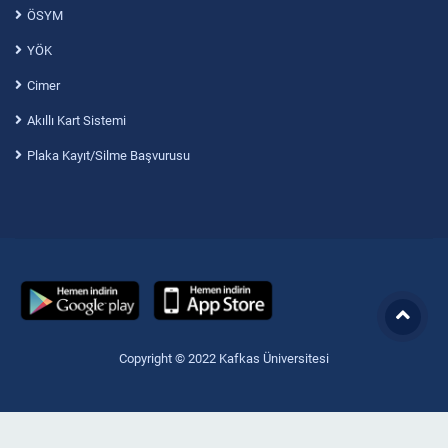
ÖSYM
YÖK
Cimer
Akıllı Kart Sistemi
Plaka Kayıt/Silme Başvurusu
Copyright © 2022 Kafkas Üniversitesi