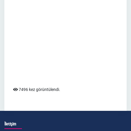
7496 kez görüntülendi.
İletişim