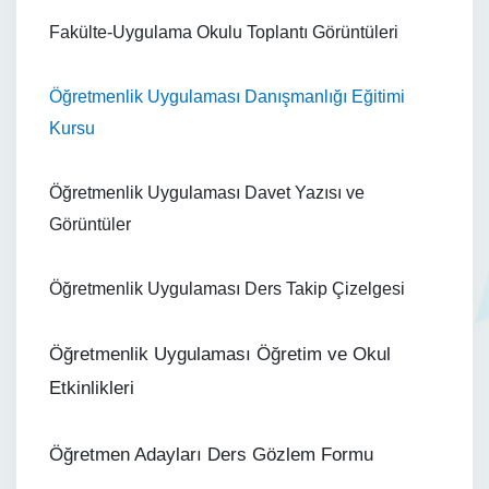
Fakülte-Uygulama Okulu Toplantı Görüntüleri
Öğretmenlik Uygulaması Danışmanlığı Eğitimi
Kursu
Öğretmenlik Uygulaması Davet Yazısı ve
Görüntüler
Öğretmenlik Uygulaması Ders Takip Çizelgesi
Öğretmenlik Uygulaması Öğretim ve Okul
Etkinlikleri
Öğretmen Adayları Ders Gözlem Formu