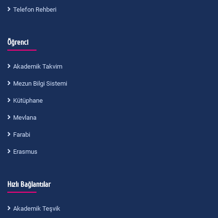
Telefon Rehberi
Öğrenci
Akademik Takvim
Mezun Bilgi Sistemi
Kütüphane
Mevlana
Farabi
Erasmus
Hızlı Bağlantılar
Akademik Teşvik