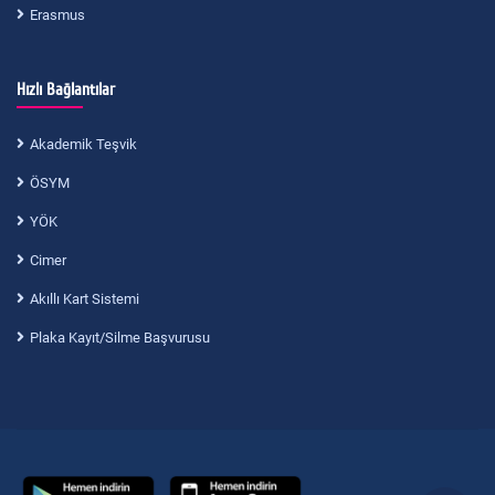
Erasmus
Hızlı Bağlantılar
Akademik Teşvik
ÖSYM
YÖK
Cimer
Akıllı Kart Sistemi
Plaka Kayıt/Silme Başvurusu