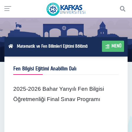
MENÜ
Matematik ve Fen Bilimleri Eğitimi Bölümü
Fen Bilgisi Eğitimi Anabilim Dalı
2025-2026 Bahar Yarıyılı Fen Bilgisi
Öğretmenliği Final Sınav Programı