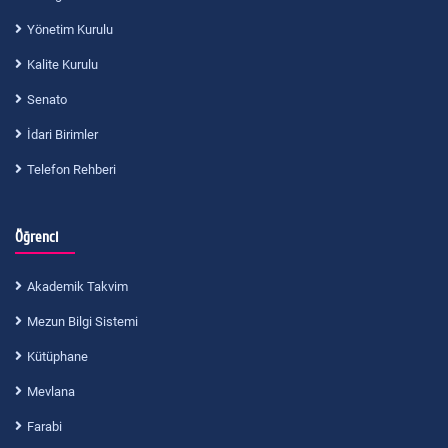
Yönetim Kurulu
Kalite Kurulu
Senato
İdari Birimler
Telefon Rehberi
Öğrenci
Akademik Takvim
Mezun Bilgi Sistemi
Kütüphane
Mevlana
Farabi