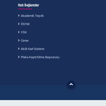
Hızlı Bağlantılar
Akademik Teşvik
ÖSYM
YÖK
Cimer
Akıllı Kart Sistemi
Plaka Kayıt/Silme Başvurusu