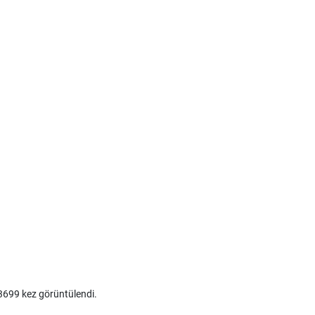
699 kez görüntülendi.