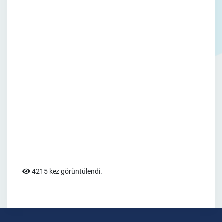
4215 kez görüntülendi.