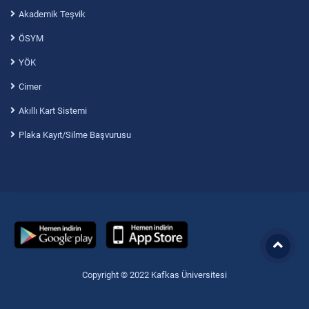
Akademik Teşvik
ÖSYM
YÖK
Cimer
Akıllı Kart Sistemi
Plaka Kayıt/Silme Başvurusu
Copyright © 2022 Kafkas Üniversitesi