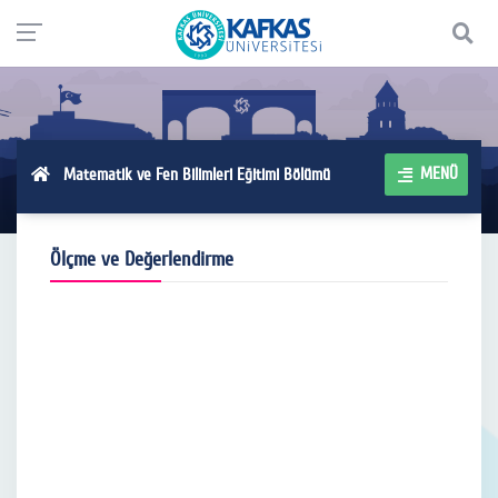
MENÜ
Matematik ve Fen Bilimleri Eğitimi Bölümü
Ölçme ve Değerlendirme