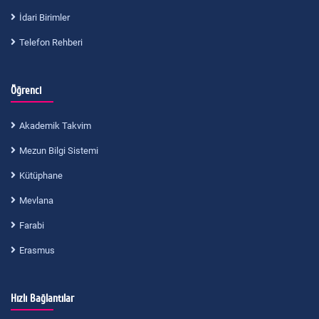
İdari Birimler
Telefon Rehberi
Öğrenci
Akademik Takvim
Mezun Bilgi Sistemi
Kütüphane
Mevlana
Farabi
Erasmus
Hızlı Bağlantılar